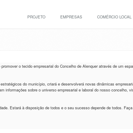
PROJETO
EMPRESAS
COMÉRCIO LOCAL