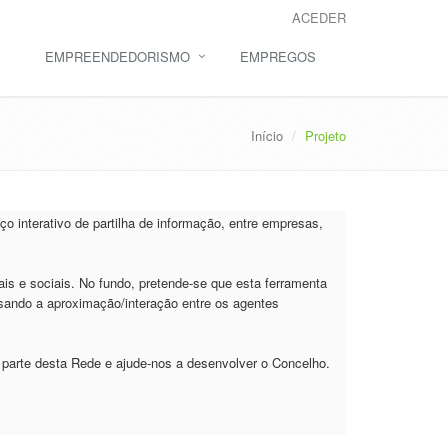
ACEDER
EMPREENDEDORISMO
EMPREGOS
Início
Projeto