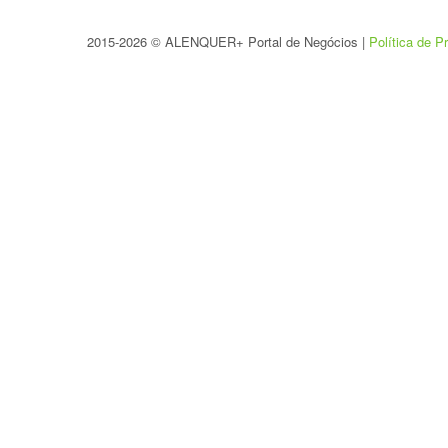
2015-2026 © ALENQUER+ Portal de Negócios |
Política de P