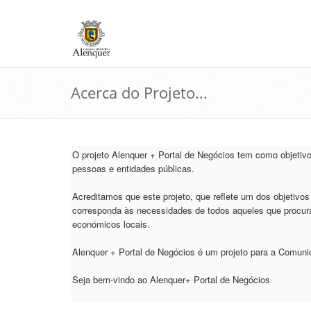
Acerca do Projeto...